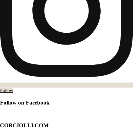
Follow
Follow on Facebook
CORCIOLLI.COM