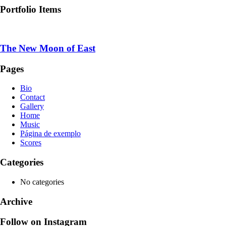
Portfolio Items
The New Moon of East
Pages
Bio
Contact
Gallery
Home
Music
Página de exemplo
Scores
Categories
No categories
Archive
Follow on Instagram