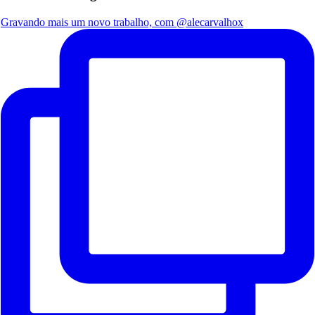
Gravando mais um novo trabalho, com @alecarvalhox