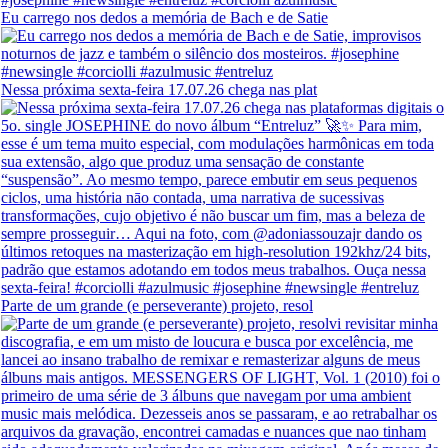
Eu carrego nos dedos a memória de Bach e de Satie
Nessa próxima sexta-feira 17.07.26 chega nas plat
Parte de um grande (e perseverante) projeto, resol