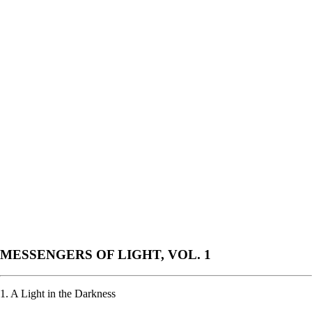
MESSENGERS OF LIGHT, VOL. 1
1. A Light in the Darkness