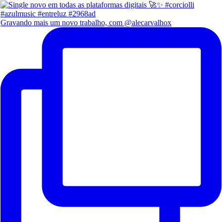
Gravando mais um novo trabalho, com @alecarvalhox