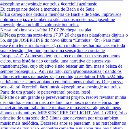
Eu carrego nos dedos a memória de Bach e de Satie
Nessa próxima sexta-feira 17.07.26 chega nas plat
Parte de um grande (e perseverante) projeto, resol