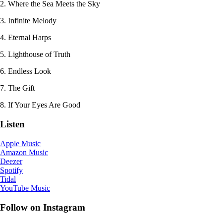
2. Where the Sea Meets the Sky
3. Infinite Melody
4. Eternal Harps
5. Lighthouse of Truth
6. Endless Look
7. The Gift
8. If Your Eyes Are Good
Listen
Apple Music
Amazon Music
Deezer
Spotify
Tidal
YouTube Music
Follow on Instagram