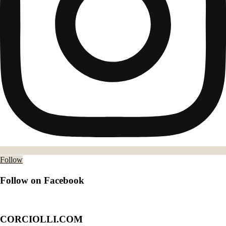
Follow
Follow on Facebook
CORCIOLLI.COM