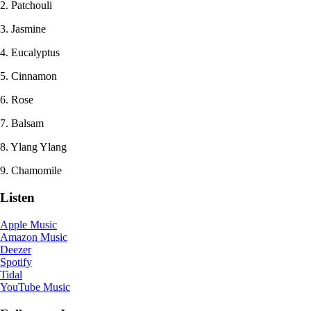
2. Patchouli
3. Jasmine
4. Eucalyptus
5. Cinnamon
6. Rose
7. Balsam
8. Ylang Ylang
9. Chamomile
Listen
Apple Music
Amazon Music
Deezer
Spotify
Tidal
YouTube Music