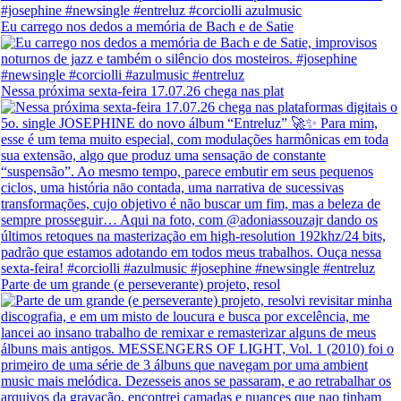
Eu carrego nos dedos a memória de Bach e de Satie
Nessa próxima sexta-feira 17.07.26 chega nas plat
Parte de um grande (e perseverante) projeto, resol