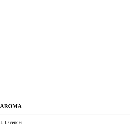
AROMA
1. Lavender