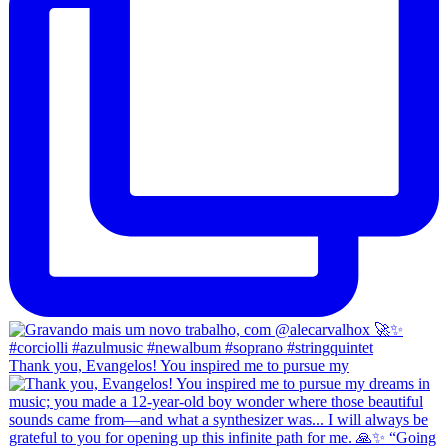
Thank you, Evangelos! You inspired me to pursue my