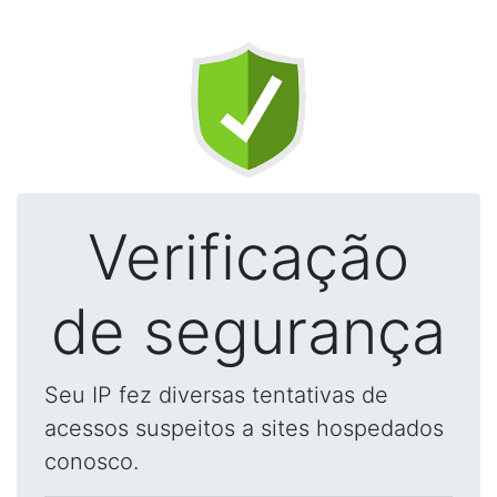
Verificação
de segurança
Seu IP fez diversas tentativas de
acessos suspeitos a sites hospedados
conosco.